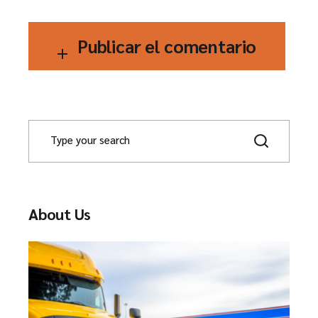
Publicar el comentario
About Us