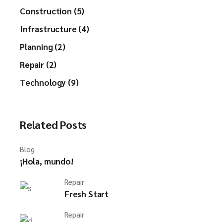
Construction (5)
Infrastructure (4)
Planning (2)
Repair (2)
Technology (9)
Related Posts
Blog
¡Hola, mundo!
Repair
Fresh Start
Repair