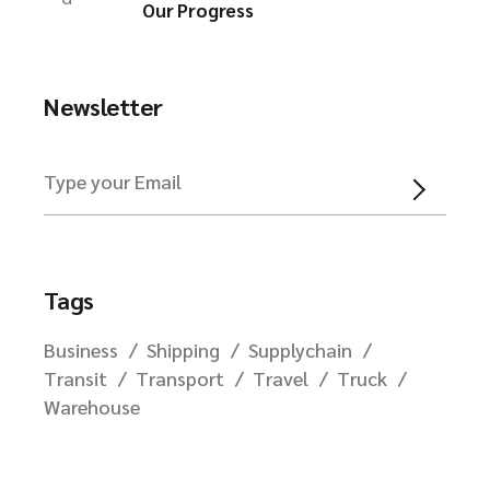
Our Progress
Newsletter
Tags
Business
Shipping
Supplychain
Transit
Transport
Travel
Truck
Warehouse