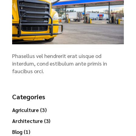
Phasellus vel hendrerit erat uisque od
interdum, cond estibulum ante primis in
faucibus orci.
Categories
Agriculture (3)
Architecture (3)
Blog (1)