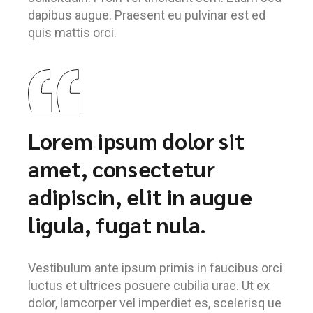
dapibus augue. Praesent eu pulvinar est ed
quis mattis orci.
Lorem ipsum dolor sit
amet, consectetur
adipiscin, elit in augue
ligula, fugat nula.
Vestibulum ante ipsum primis in faucibus orci
luctus et ultrices posuere cubilia urae. Ut ex
dolor, lamcorper vel imperdiet es, scelerisq ue