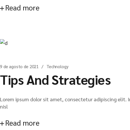
Read more
9 de agosto de 2021
Technology
Tips And Strategies
Lorem ipsum dolor sit amet, consectetur adipiscing elit. I
nisl
Read more