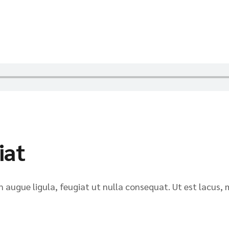
iat
n augue ligula, feugiat ut nulla consequat. Ut est lacus, 