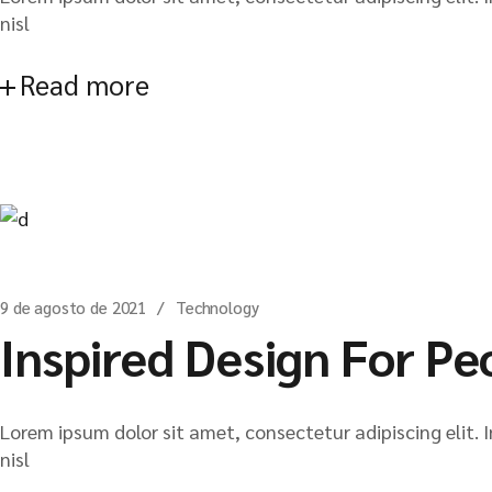
nisl
Read more
9 de agosto de 2021
Technology
Inspired Design For Pe
Lorem ipsum dolor sit amet, consectetur adipiscing elit. I
nisl