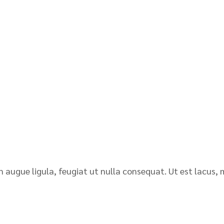
n augue ligula, feugiat ut nulla consequat. Ut est lacus, 