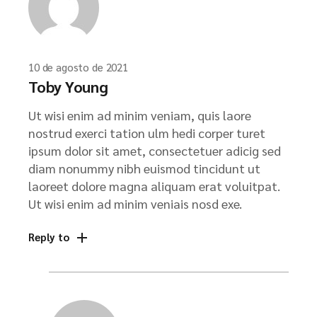
10 de agosto de 2021
Toby Young
Ut wisi enim ad minim veniam, quis laore
nostrud exerci tation ulm hedi corper turet
ipsum dolor sit amet, consectetuer adicig sed
diam nonummy nibh euismod tincidunt ut
laoreet dolore magna aliquam erat voluitpat.
Ut wisi enim ad minim veniais nosd exe.
Reply to