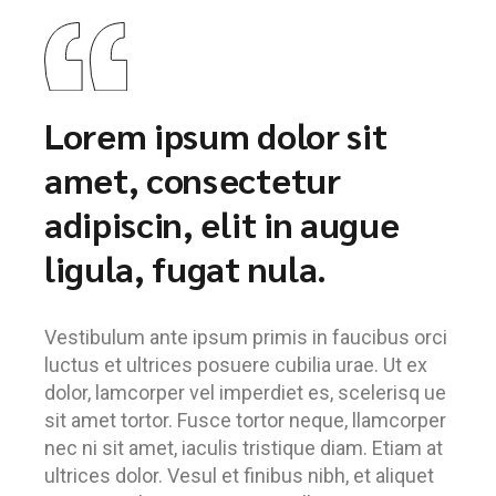
Lorem ipsum dolor sit
amet, consectetur
adipiscin, elit in augue
ligula, fugat nula.
Vestibulum ante ipsum primis in faucibus orci
luctus et ultrices posuere cubilia urae. Ut ex
dolor, lamcorper vel imperdiet es, scelerisq ue
sit amet tortor. Fusce tortor neque, llamcorper
nec ni sit amet, iaculis tristique diam. Etiam at
ultrices dolor. Vesul et finibus nibh, et aliquet