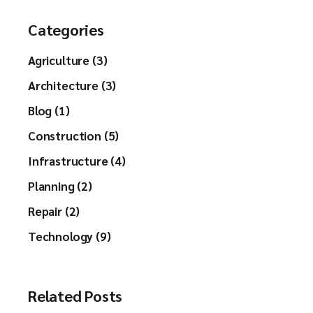
Categories
Agriculture (3)
Architecture (3)
Blog (1)
Construction (5)
Infrastructure (4)
Planning (2)
Repair (2)
Technology (9)
Related Posts