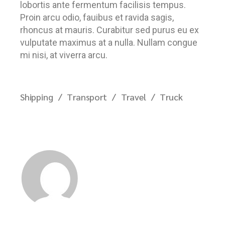
lobortis ante fermentum facilisis tempus.
Proin arcu odio, fauibus et ravida sagis,
rhoncus at mauris. Curabitur sed purus eu ex
vulputate maximus at a nulla. Nullam congue
mi nisi, at viverra arcu.
Shipping
Transport
Travel
Truck