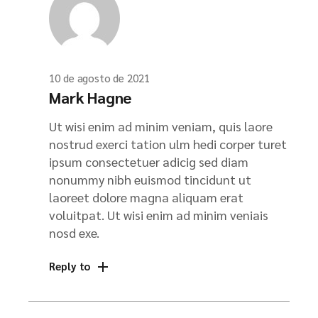
10 de agosto de 2021
Mark Hagne
Ut wisi enim ad minim veniam, quis laore
nostrud exerci tation ulm hedi corper turet
ipsum consectetuer adicig sed diam
nonummy nibh euismod tincidunt ut
laoreet dolore magna aliquam erat
voluitpat. Ut wisi enim ad minim veniais
nosd exe.
Reply to