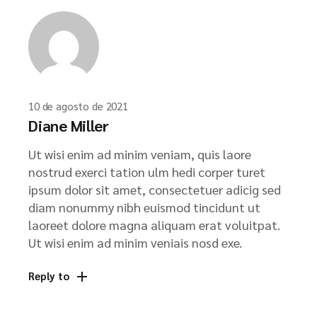
10 de agosto de 2021
Diane Miller
Ut wisi enim ad minim veniam, quis laore
nostrud exerci tation ulm hedi corper turet
ipsum dolor sit amet, consectetuer adicig sed
diam nonummy nibh euismod tincidunt ut
laoreet dolore magna aliquam erat voluitpat.
Ut wisi enim ad minim veniais nosd exe.
Reply to