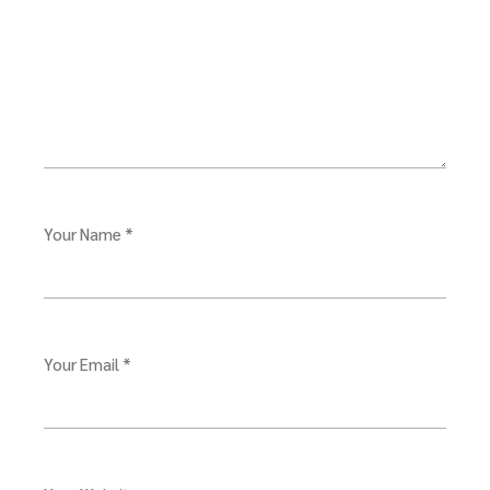
Your Name *
Your Email *