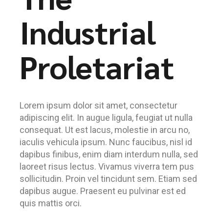
Industrial
Proletariat
Lorem ipsum dolor sit amet, consectetur
adipiscing elit. In augue ligula, feugiat ut nulla
consequat. Ut est lacus, molestie in arcu no,
iaculis vehicula ipsum. Nunc faucibus, nisl id
dapibus finibus, enim diam interdum nulla, sed
laoreet risus lectus. Vivamus viverra tem pus
sollicitudin. Proin vel tincidunt sem. Etiam sed
dapibus augue. Praesent eu pulvinar est ed
quis mattis orci.