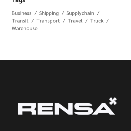
Business
Shipping
Supplychain
Transit
Transport
Travel
Truck
Warehouse