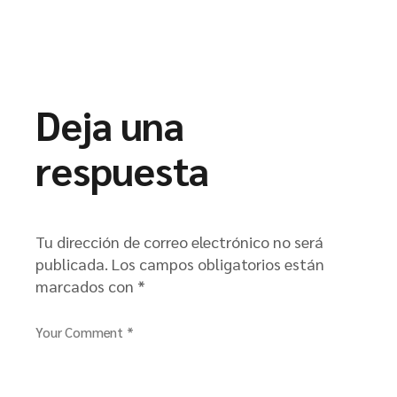
Deja una
respuesta
Tu dirección de correo electrónico no será
publicada.
Los campos obligatorios están
marcados con
*
Your Comment *