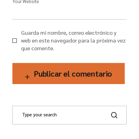
Your Website
Guarda mi nombre, correo electrónico y
web en este navegador para la próxima vez
que comente.
Publicar el comentario