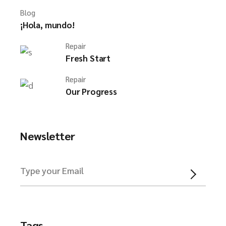
Blog
¡Hola, mundo!
Repair
Fresh Start
Repair
Our Progress
Newsletter
Tags