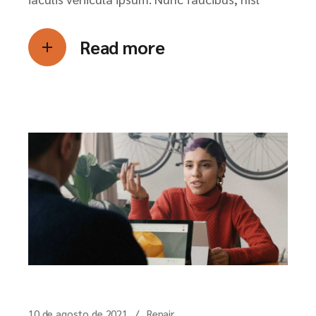
Read more
10 de agosto de 2021
Repair