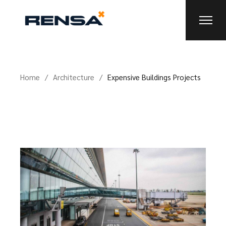
Home
Architecture
Expensive Buildings Projects