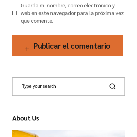
Guarda mi nombre, correo electrónico y
web en este navegador para la próxima vez
que comente.
Publicar el comentario
About Us