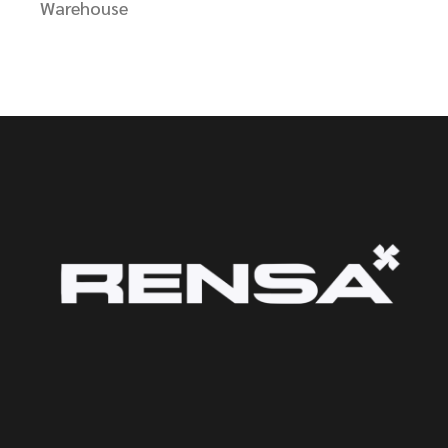
Warehouse