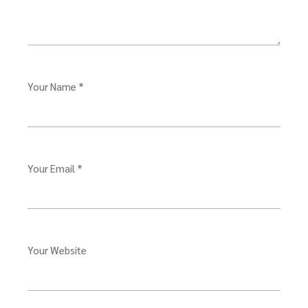
Your Name *
Your Email *
Your Website