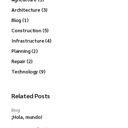
Architecture (3)
Blog (1)
Construction (5)
Infrastructure (4)
Planning (2)
Repair (2)
Technology (9)
Related Posts
Blog
¡Hola, mundo!