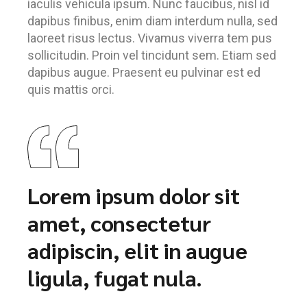
iaculis vehicula ipsum. Nunc faucibus, nisl id
dapibus finibus, enim diam interdum nulla, sed
laoreet risus lectus. Vivamus viverra tem pus
sollicitudin. Proin vel tincidunt sem. Etiam sed
dapibus augue. Praesent eu pulvinar est ed
quis mattis orci.
Lorem ipsum dolor sit
amet, consectetur
adipiscin, elit in augue
ligula, fugat nula.