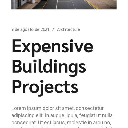
9 de agosto de 2021
Architecture
Expensive
Buildings
Projects
Lorem ipsum dolor sit amet, consectetur
adipiscing elit. In augue ligula, feugiat ut nulla
consequat. Ut est lacus, molestie in arcu no,