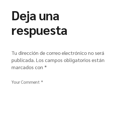
Deja una
respuesta
Tu dirección de correo electrónico no será
publicada.
Los campos obligatorios están
marcados con
*
Your Comment *