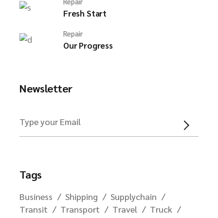
Repair
Fresh Start
Repair
Our Progress
Newsletter
Tags
Business
Shipping
Supplychain
Transit
Transport
Travel
Truck