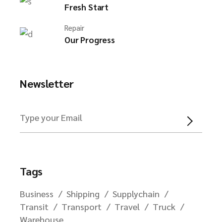
Fresh Start
Repair
Our Progress
Newsletter
Tags
Business
Shipping
Supplychain
Transit
Transport
Travel
Truck
Warehouse