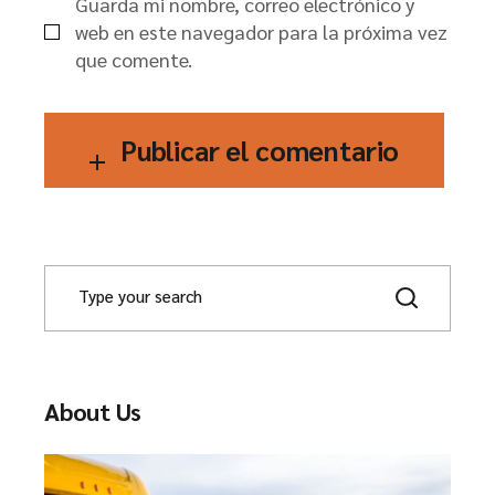
Guarda mi nombre, correo electrónico y
web en este navegador para la próxima vez
que comente.
Publicar el comentario
About Us