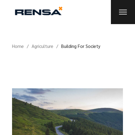
Home
Agriculture
Building For Society