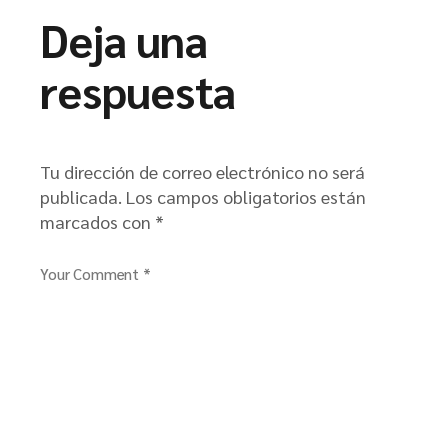
Deja una
respuesta
Tu dirección de correo electrónico no será
publicada.
Los campos obligatorios están
marcados con
*
Your Comment *