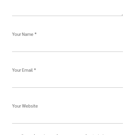
Your Name *
Your Email *
Your Website