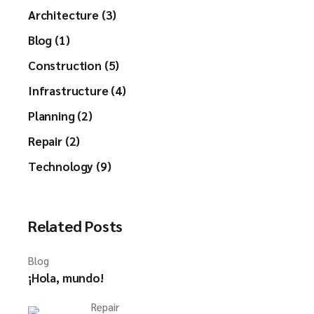
Architecture (3)
Blog (1)
Construction (5)
Infrastructure (4)
Planning (2)
Repair (2)
Technology (9)
Related Posts
Blog
¡Hola, mundo!
Repair