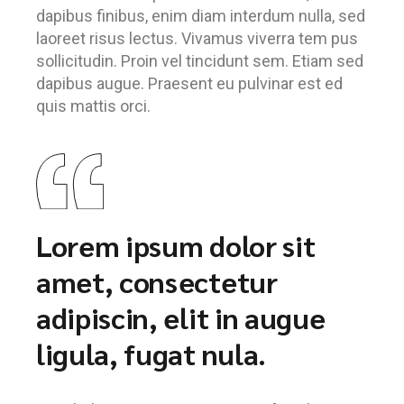
dapibus finibus, enim diam interdum nulla, sed
laoreet risus lectus. Vivamus viverra tem pus
sollicitudin. Proin vel tincidunt sem. Etiam sed
dapibus augue. Praesent eu pulvinar est ed
quis mattis orci.
Lorem ipsum dolor sit
amet, consectetur
adipiscin, elit in augue
ligula, fugat nula.