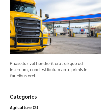
Phasellus vel hendrerit erat uisque od
interdum, cond estibulum ante primis in
faucibus orci.
Categories
Agriculture (3)