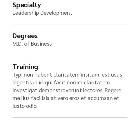
Specialty
Leadership Development
Degrees
M.D. of Business
Training
Typi non habent claritatem insitam; est usus
legentis in iis qui facit eorum claritatem
investigat demonstraverunt lectores. Regere
me lius facilisis at vero eros et accumsan et
iusto odio.