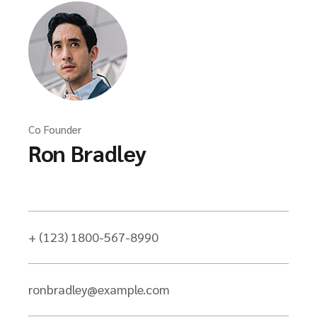
Co Founder
Ron Bradley
+ (123) 1800-567-8990
ronbradley@example.com