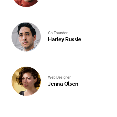
Co Founder
Harley Russle
Web Designer
Jenna Olsen