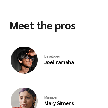
Meet the pros
Developer
Joel Yamaha
Manager
Mary Simens