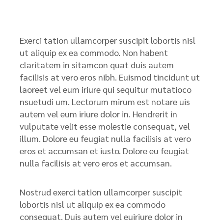
Exerci tation ullamcorper suscipit lobortis nisl
ut aliquip ex ea commodo. Non habent
claritatem in sitamcon quat duis autem
facilisis at vero eros nibh. Euismod tincidunt ut
laoreet vel eum iriure qui sequitur mutatioco
nsuetudi um. Lectorum mirum est notare uis
autem vel eum iriure dolor in. Hendrerit in
vulputate velit esse molestie consequat, vel
illum. Dolore eu feugiat nulla facilisis at vero
eros et accumsan et iusto. Dolore eu feugiat
nulla facilisis at vero eros et accumsan.
Nostrud exerci tation ullamcorper suscipit
lobortis nisl ut aliquip ex ea commodo
consequat. Duis autem vel euiriure dolor in