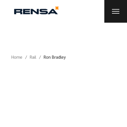
Home
Rail
Ron Bradley