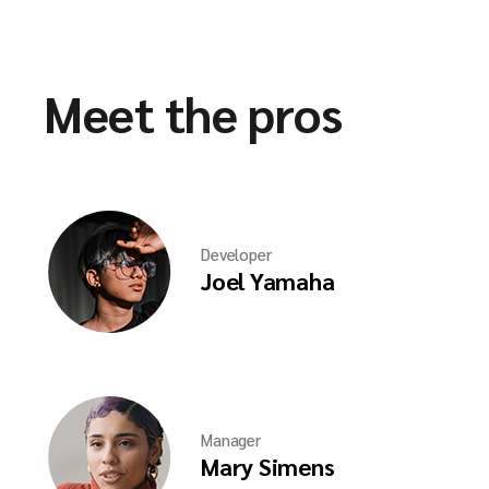
Meet the pros
Developer
Joel Yamaha
Manager
Mary Simens