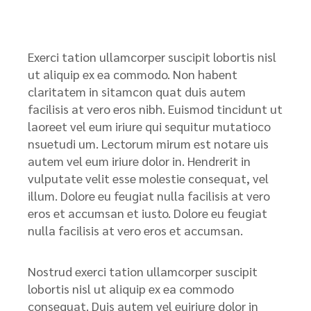
Exerci tation ullamcorper suscipit lobortis nisl
ut aliquip ex ea commodo. Non habent
claritatem in sitamcon quat duis autem
facilisis at vero eros nibh. Euismod tincidunt ut
laoreet vel eum iriure qui sequitur mutatioco
nsuetudi um. Lectorum mirum est notare uis
autem vel eum iriure dolor in. Hendrerit in
vulputate velit esse molestie consequat, vel
illum. Dolore eu feugiat nulla facilisis at vero
eros et accumsan et iusto. Dolore eu feugiat
nulla facilisis at vero eros et accumsan.
Nostrud exerci tation ullamcorper suscipit
lobortis nisl ut aliquip ex ea commodo
consequat. Duis autem vel euiriure dolor in