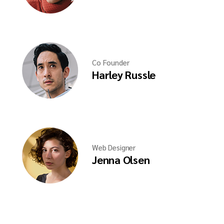
Co Founder
Harley Russle
Web Designer
Jenna Olsen