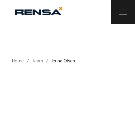
Home
Team
Jenna Olsen