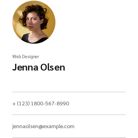
Web Designer
Jenna Olsen
+ (123) 1800-567-8990
jennaolsen@example.com