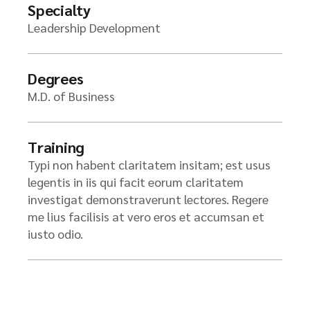
Specialty
Leadership Development
Degrees
M.D. of Business
Training
Typi non habent claritatem insitam; est usus
legentis in iis qui facit eorum claritatem
investigat demonstraverunt lectores. Regere
me lius facilisis at vero eros et accumsan et
iusto odio.