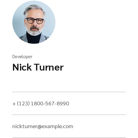
Developer
Nick Turner
+ (123) 1800-567-8990
nickturner@example.com