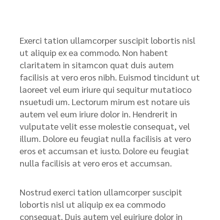
Exerci tation ullamcorper suscipit lobortis nisl
ut aliquip ex ea commodo. Non habent
claritatem in sitamcon quat duis autem
facilisis at vero eros nibh. Euismod tincidunt ut
laoreet vel eum iriure qui sequitur mutatioco
nsuetudi um. Lectorum mirum est notare uis
autem vel eum iriure dolor in. Hendrerit in
vulputate velit esse molestie consequat, vel
illum. Dolore eu feugiat nulla facilisis at vero
eros et accumsan et iusto. Dolore eu feugiat
nulla facilisis at vero eros et accumsan.
Nostrud exerci tation ullamcorper suscipit
lobortis nisl ut aliquip ex ea commodo
consequat. Duis autem vel euiriure dolor in