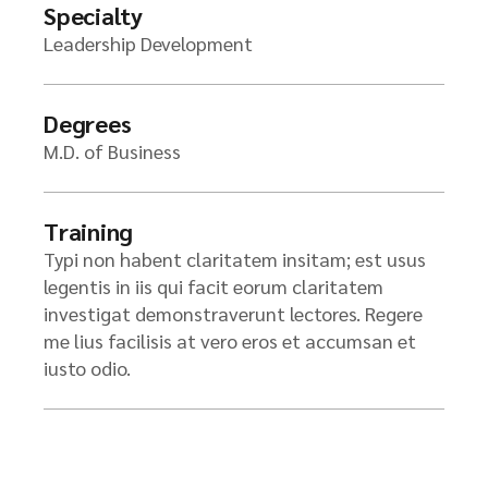
Specialty
Leadership Development
Degrees
M.D. of Business
Training
Typi non habent claritatem insitam; est usus
legentis in iis qui facit eorum claritatem
investigat demonstraverunt lectores. Regere
me lius facilisis at vero eros et accumsan et
iusto odio.