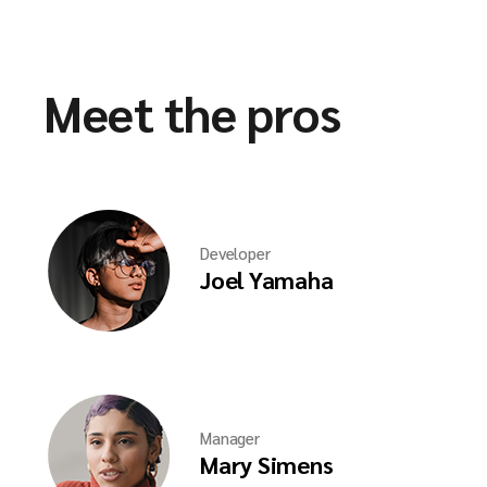
Meet the pros
Developer
Joel Yamaha
Manager
Mary Simens