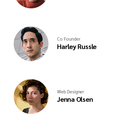
Co Founder
Harley Russle
Web Designer
Jenna Olsen