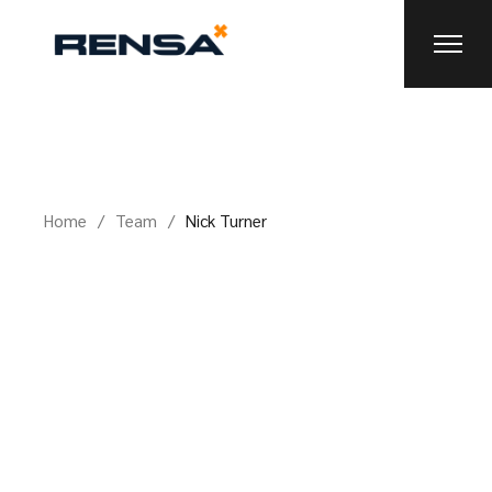
Home
Team
Nick Turner