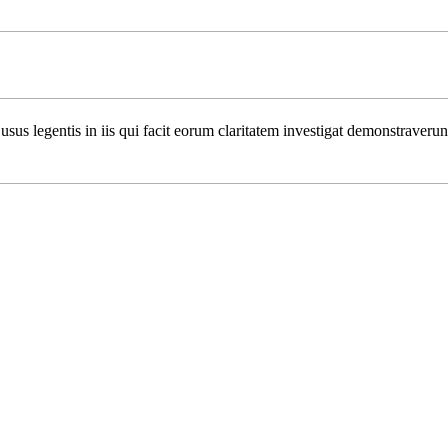
usus legentis in iis qui facit eorum claritatem investigat demonstraverunt