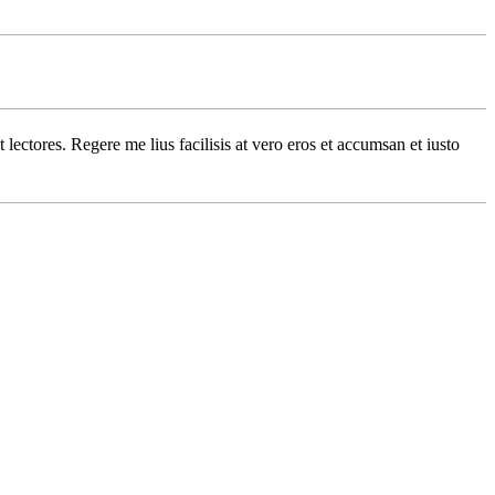
 lectores. Regere me lius facilisis at vero eros et accumsan et iusto