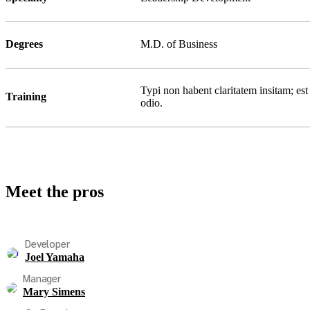
Degrees
M.D. of Business
Typi non habent claritatem insitam; est 
Training
odio.
Meet the pros
Developer
Joel Yamaha
Manager
Mary Simens