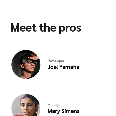
Meet the pros
Developer
Joel Yamaha
Manager
Mary Simens