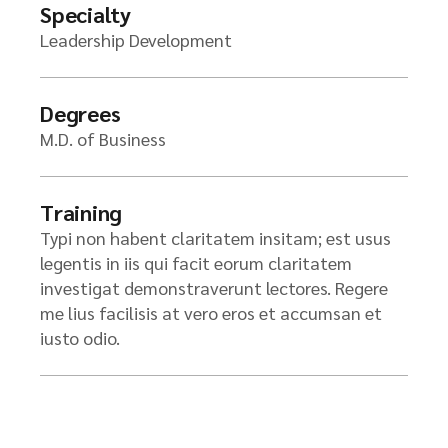
Specialty
Leadership Development
Degrees
M.D. of Business
Training
Typi non habent claritatem insitam; est usus
legentis in iis qui facit eorum claritatem
investigat demonstraverunt lectores. Regere
me lius facilisis at vero eros et accumsan et
iusto odio.