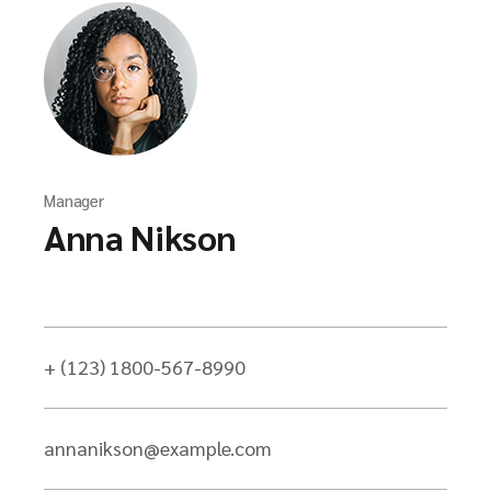
Manager
Anna Nikson
+ (123) 1800-567-8990
annanikson@example.com