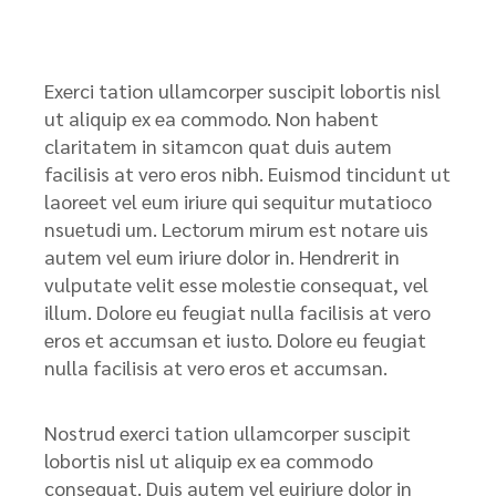
Exerci tation ullamcorper suscipit lobortis nisl
ut aliquip ex ea commodo. Non habent
claritatem in sitamcon quat duis autem
facilisis at vero eros nibh. Euismod tincidunt ut
laoreet vel eum iriure qui sequitur mutatioco
nsuetudi um. Lectorum mirum est notare uis
autem vel eum iriure dolor in. Hendrerit in
vulputate velit esse molestie consequat, vel
illum. Dolore eu feugiat nulla facilisis at vero
eros et accumsan et iusto. Dolore eu feugiat
nulla facilisis at vero eros et accumsan.
Nostrud exerci tation ullamcorper suscipit
lobortis nisl ut aliquip ex ea commodo
consequat. Duis autem vel euiriure dolor in