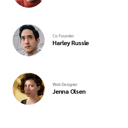
Co Founder
Harley Russle
Web Designer
Jenna Olsen