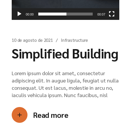
00:00
00:07
10 de agosto de 2021
Infrastructure
Simplified Building
Lorem ipsum dolor sit amet, consectetur
adipiscing elit. In augue ligula, feugiat ut nulla
consequat. Ut est lacus, molestie in arcu no,
iaculis vehicula ipsum. Nunc faucibus, nisl
Read more