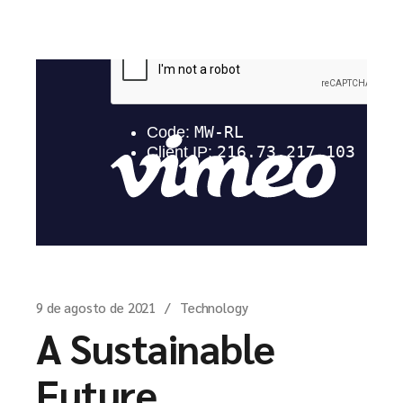
9 de agosto de 2021
Technology
A Sustainable
Future