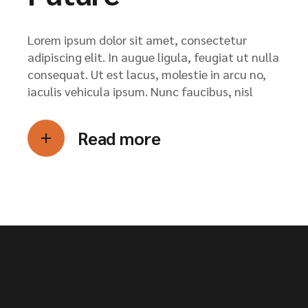
Lorem ipsum dolor sit amet, consectetur
adipiscing elit. In augue ligula, feugiat ut nulla
consequat. Ut est lacus, molestie in arcu no,
iaculis vehicula ipsum. Nunc faucibus, nisl
Read more