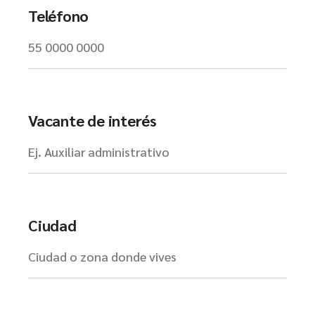
Teléfono
Vacante de interés
Ciudad