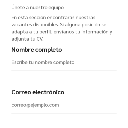
Únete a nuestro equipo
En esta sección encontrarás nuestras
vacantes disponibles. Si alguna posición se
adapta a tu perfil, envíanos tu información y
adjunta tu CV.
Nombre completo
Correo electrónico