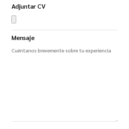
Adjuntar CV
Mensaje