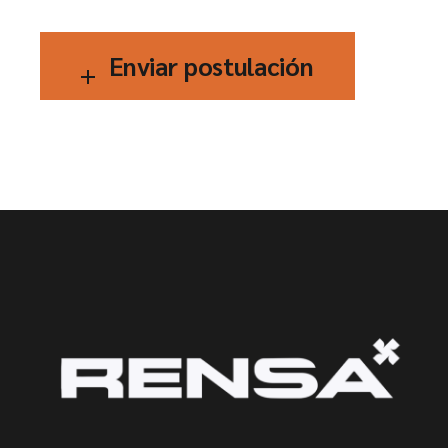
Enviar postulación